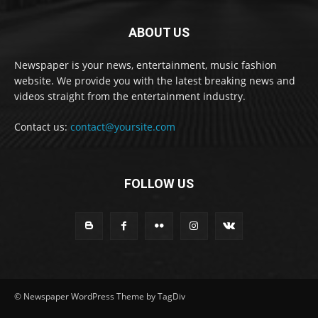
ABOUT US
Newspaper is your news, entertainment, music fashion
website. We provide you with the latest breaking news and
videos straight from the entertainment industry.
Contact us:
contact@yoursite.com
FOLLOW US
© Newspaper WordPress Theme by TagDiv