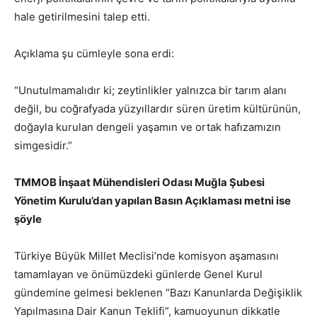
hale getirilmesini talep etti.
Açıklama şu cümleyle sona erdi:
“Unutulmamalıdır ki; zeytinlikler yalnızca bir tarım alanı
değil, bu coğrafyada yüzyıllardır süren üretim kültürünün,
doğayla kurulan dengeli yaşamın ve ortak hafızamızın
simgesidir.”
TMMOB İnşaat Mühendisleri Odası Muğla Şubesi
Yönetim Kurulu’dan yapılan Basın Açıklaması metni ise
şöyle
Türkiye Büyük Millet Meclisi’nde komisyon aşamasını
tamamlayan ve önümüzdeki günlerde Genel Kurul
gündemine gelmesi beklenen “Bazı Kanunlarda Değişiklik
Yapılmasına Dair Kanun Teklifi”, kamuoyunun dikkatle