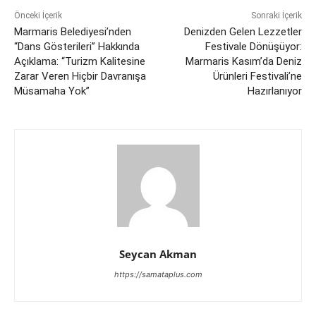
Önceki İçerik
Sonraki İçerik
Marmaris Belediyesi’nden
Denizden Gelen Lezzetler
“Dans Gösterileri” Hakkında
Festivale Dönüşüyor:
Açıklama: “Turizm Kalitesine
Marmaris Kasım’da Deniz
Zarar Veren Hiçbir Davranışa
Ürünleri Festivali’ne
Müsamaha Yok”
Hazırlanıyor
Seycan Akman
https://samataplus.com