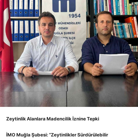
Zeytinlik Alanlara Madencilik İznine Tepki
İMO Muğla Şubesi: “Zeytinlikler Sürdürülebilir