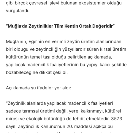
gibi birçok çevresel işlevi bulunan ekosistemler olduğu
vurgulandı.
“Muğla’da Zeytinlikler Tüm Kentin Ortak Değeridir”
Muğla’nın, Ege’nin en verimli zeytin üretim alanlarından
biri olduğu ve zeytinciliğin yüzyıllardır süren kırsal üretim
kültürünün temel taşı olduğu belirtilen açıklamada,
yapılacak madencilik faaliyetlerinin bu yapıyı kalıcı şekilde
bozabileceğine dikkat çekildi.
Açıklamada şu ifadeler yer aldı:
“Zeytinlik alanlarda yapılacak madencilik faaliyetleri
sadece tarımsal üretimi değil, yerel kalkınmayı, kültürel
mirası ve ekolojik bütünlüğü de tehdit etmektedir. 3573
sayılı Zeytincilik Kanunu’nun 20. maddesi açıkça bu