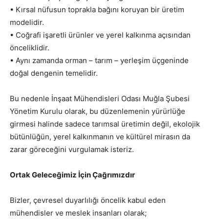
• Kırsal nüfusun toprakla bağını koruyan bir üretim
modelidir.
• Coğrafi işaretli ürünler ve yerel kalkınma açısından
önceliklidir.
• Aynı zamanda orman – tarım – yerleşim üçgeninde
doğal dengenin temelidir.
Bu nedenle İnşaat Mühendisleri Odası Muğla Şubesi
Yönetim Kurulu olarak, bu düzenlemenin yürürlüğe
girmesi halinde sadece tarımsal üretimin değil, ekolojik
bütünlüğün, yerel kalkınmanın ve kültürel mirasın da
zarar göreceğini vurgulamak isteriz.
Ortak Geleceğimiz İçin Çağrımızdır
Bizler, çevresel duyarlılığı öncelik kabul eden
mühendisler ve meslek insanları olarak;