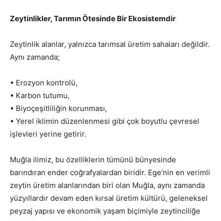
Zeytinlikler, Tarımın Ötesinde Bir Ekosistemdir
Zeytinlik alanlar, yalnızca tarımsal üretim sahaları değildir.
Aynı zamanda;
• Erozyon kontrolü,
• Karbon tutumu,
• Biyoçeşitliliğin korunması,
• Yerel iklimin düzenlenmesi gibi çok boyutlu çevresel
işlevleri yerine getirir.
Muğla ilimiz, bu özelliklerin tümünü bünyesinde
barındıran ender coğrafyalardan biridir. Ege’nin en verimli
zeytin üretim alanlarından biri olan Muğla, aynı zamanda
yüzyıllardır devam eden kırsal üretim kültürü, geleneksel
peyzaj yapısı ve ekonomik yaşam biçimiyle zeytinciliğe