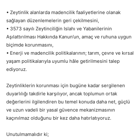
• Zeytinlik alanlarda madencilik faaliyetlerine olanak
sağlayan düzenlemelerin geri çekilmesini,
• 3573 sayılı Zeytinciliğin Islahı ve Yabanilerinin
Aşılattırılması Hakkında Kanun’un, amaç ve ruhuna uygun
biçimde korunmasını,
• Enerji ve madencilik politikalarının; tarım, çevre ve kırsal
yaşam politikalarıyla uyumlu hâle getirilmesini talep
ediyoruz.
Zeytinliklerin korunması için bugüne kadar sergilenen
duyarlılığı takdirle karşılıyor, ancak toplumun ortak
değerlerini ilgilendiren bu temel konuda daha net, güçlü
ve uzun vadeli bir yasal güvence mekanizmasının
kaçınılmaz olduğunu bir kez daha hatırlatıyoruz.
Unutulmamalıdır ki;