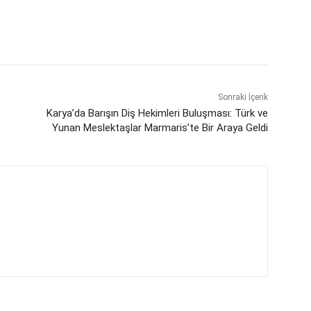
Sonraki İçerik
Karya’da Barışın Diş Hekimleri Buluşması: Türk ve
Yunan Meslektaşlar Marmaris’te Bir Araya Geldi