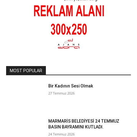
MOST POPULAR
Bir Kadının Sesi Olmak
27 Temmuz 2026
MARMARİS BELEDİYESİ 24 TEMMUZ
BASIN BAYRAMINI KUTLADI.
24 Temmuz 2026