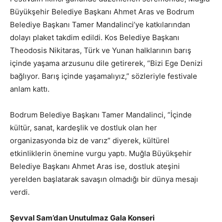
Büyükşehir Belediye Başkanı Ahmet Aras ve Bodrum
Belediye Başkanı Tamer Mandalinci’ye katkılarından
dolayı plaket takdim edildi. Kos Belediye Başkanı
Theodosis Nikitaras, Türk ve Yunan halklarının barış
içinde yaşama arzusunu dile getirerek, “Bizi Ege Denizi
bağlıyor. Barış içinde yaşamalıyız,” sözleriyle festivale
anlam kattı.
Bodrum Belediye Başkanı Tamer Mandalinci, “İçinde
kültür, sanat, kardeşlik ve dostluk olan her
organizasyonda biz de varız” diyerek, kültürel
etkinliklerin önemine vurgu yaptı. Muğla Büyükşehir
Belediye Başkanı Ahmet Aras ise, dostluk ateşini
yerelden başlatarak savaşın olmadığı bir dünya mesajı
verdi.
Şevval Sam’dan Unutulmaz Gala Konseri