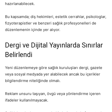
hazırlanabilecek.
Bu kapsamda; diş hekimleri, estetik cerrahlar, psikologlar,
fizyoterapistler ve benzeri sağlık profesyonelleri de
düzenlemenin içinde yer alıyor.
Dergi ve Dijital Yayınlarda Sınırlar
Belirlendi
Yeni düzenlemeye göre sağlık kuruluşları dergi, gazete
veya sosyal medyada yer alabilecek ancak bu içerikler
bilgilendirme niteliğinde olmalı.
Reklam unsuru taşıyan, övgü veya yönlendirme içeren
ifadeler kullanılmayacak.