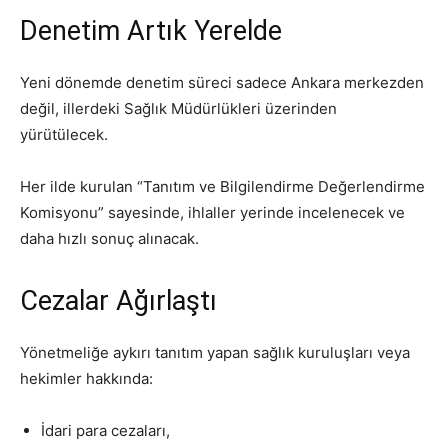
Denetim Artık Yerelde
Yeni dönemde denetim süreci sadece Ankara merkezden
değil, illerdeki Sağlık Müdürlükleri üzerinden
yürütülecek.
Her ilde kurulan “Tanıtım ve Bilgilendirme Değerlendirme
Komisyonu” sayesinde, ihlaller yerinde incelenecek ve
daha hızlı sonuç alınacak.
Cezalar Ağırlaştı
Yönetmeliğe aykırı tanıtım yapan sağlık kuruluşları veya
hekimler hakkında:
İdari para cezaları,