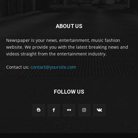
ABOUT US
Newspaper is your news, entertainment, music fashion
website. We provide you with the latest breaking news and
videos straight from the entertainment industry.
Contact us:
contact@yoursite.com
FOLLOW US