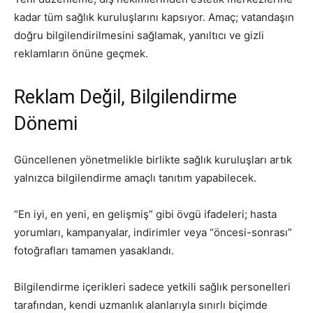
kadar tüm sağlık kuruluşlarını kapsıyor. Amaç; vatandaşın
doğru bilgilendirilmesini sağlamak, yanıltıcı ve gizli
reklamların önüne geçmek.
Reklam Değil, Bilgilendirme
Dönemi
Güncellenen yönetmelikle birlikte sağlık kuruluşları artık
yalnızca bilgilendirme amaçlı tanıtım yapabilecek.
“En iyi, en yeni, en gelişmiş” gibi övgü ifadeleri; hasta
yorumları, kampanyalar, indirimler veya “öncesi-sonrası”
fotoğrafları tamamen yasaklandı.
Bilgilendirme içerikleri sadece yetkili sağlık personelleri
tarafından, kendi uzmanlık alanlarıyla sınırlı biçimde