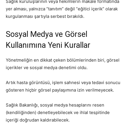
Sağlık kuruluşlarının veya hekimlerin makale formatında
yer alması, yalnızca “tanıtım” değil “eğitici içerik” olarak
kurgulanması şartıyla serbest bırakıldı.
Sosyal Medya ve Görsel
Kullanımına Yeni Kurallar
Yönetmeliğin en dikkat çeken bölümlerinden biri, görsel
içerikler ve sosyal medya denetimi oldu.
Artık hasta görüntüsü, işlem sahnesi veya tedavi sonucu
gösteren hiçbir görsel paylaşımına izin verilmeyecek.
Sağlık Bakanlığı, sosyal medya hesaplarını resen
(kendiliğinden) denetleyebilecek ve ihlal tespitinde
içeriği doğrudan kaldırabilecek.