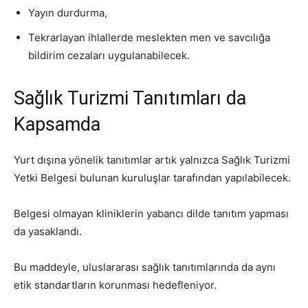
Yayın durdurma,
Tekrarlayan ihlallerde meslekten men ve savcılığa
bildirim cezaları uygulanabilecek.
Sağlık Turizmi Tanıtımları da
Kapsamda
Yurt dışına yönelik tanıtımlar artık yalnızca Sağlık Turizmi
Yetki Belgesi bulunan kuruluşlar tarafından yapılabilecek.
Belgesi olmayan kliniklerin yabancı dilde tanıtım yapması
da yasaklandı.
Bu maddeyle, uluslararası sağlık tanıtımlarında da aynı
etik standartların korunması hedefleniyor.