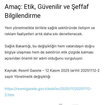
Amaç: Etik, Güvenilir ve Şeffaf
Bilgilendirme
Yeni yönetmelikle birlikte sağlık sektöründe iletişim ve
reklam faaliyetleri artık daha sıkı denetlenecek.
Sağlık Bakanlığı, bu değişikliğin hem vatandaşın doğru
bilgiye ulaşması hem de sektörün etik çizgide kalması
açısından önemli bir adım olduğunu vurguluyor.
Kaynak: Resmî Gazete – 12 Kasım 2025 tarihli 20251112-2
sayılı Yönetmelik değişikliği
https://resmigazete.gov.tr/eskiler/2025/11/20251112-
2.htm