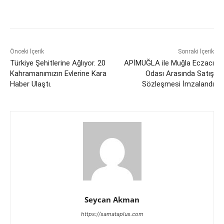
Önceki İçerik
Sonraki İçerik
Türkiye Şehitlerine Ağlıyor. 20
APİMUĞLA ile Muğla Eczacı
Kahramanımızın Evlerine Kara
Odası Arasında Satış
Haber Ulaştı.
Sözleşmesi İmzalandı
Seycan Akman
https://samataplus.com