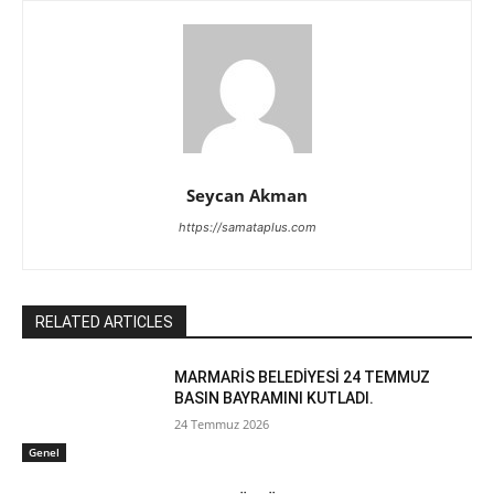
Seycan Akman
https://samataplus.com
RELATED ARTICLES
MARMARİS BELEDİYESİ 24 TEMMUZ
BASIN BAYRAMINI KUTLADI.
24 Temmuz 2026
Genel