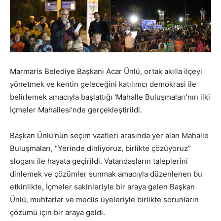
Marmaris Belediye Başkanı Acar Ünlü, ortak akılla ilçeyi
yönetmek ve kentin geleceğini katılımcı demokrasi ile
belirlemek amacıyla başlattığı ‘Mahalle Buluşmaları’nın ilki
İçmeler Mahallesi’nde gerçekleştirildi.
Başkan Ünlü’nün seçim vaatleri arasında yer alan Mahalle
Buluşmaları, “Yerinde dinliyoruz, birlikte çözüyoruz”
sloganı ile hayata geçirildi. Vatandaşların taleplerini
dinlemek ve çözümler sunmak amacıyla düzenlenen bu
etkinlikte, İçmeler sakinleriyle bir araya gelen Başkan
Ünlü, muhtarlar ve meclis üyeleriyle birlikte sorunların
çözümü için bir araya geldi.