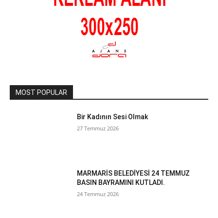
MOST POPULAR
Bir Kadının Sesi Olmak
27 Temmuz 2026
MARMARİS BELEDİYESİ 24 TEMMUZ
BASIN BAYRAMINI KUTLADI.
24 Temmuz 2026