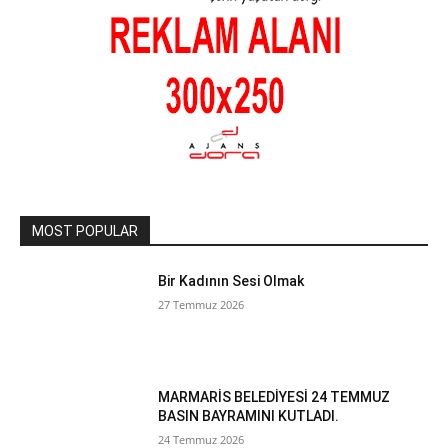
MOST POPULAR
Bir Kadının Sesi Olmak
27 Temmuz 2026
MARMARİS BELEDİYESİ 24 TEMMUZ
BASIN BAYRAMINI KUTLADI.
24 Temmuz 2026