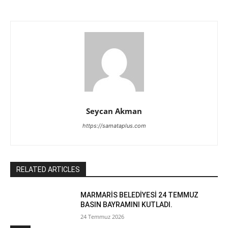
Seycan Akman
https://samataplus.com
RELATED ARTICLES
MARMARİS BELEDİYESİ 24 TEMMUZ
BASIN BAYRAMINI KUTLADI.
24 Temmuz 2026