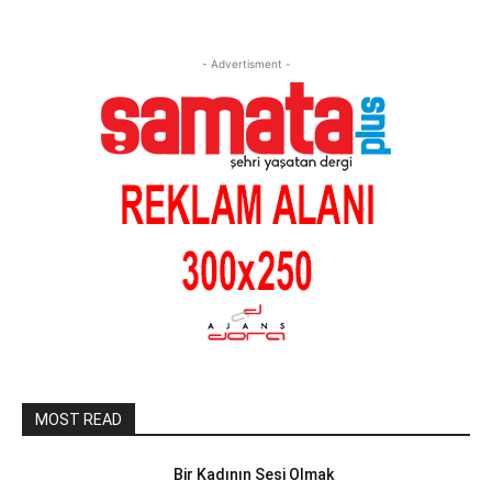
- Advertisment -
MOST READ
Bir Kadının Sesi Olmak