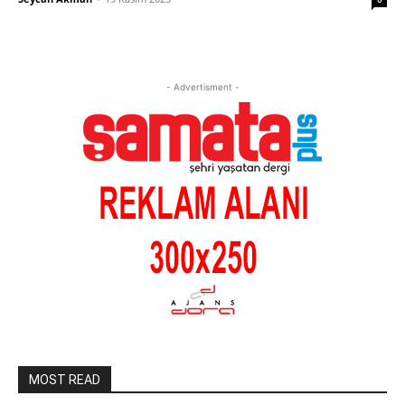
- Advertisment -
MOST READ