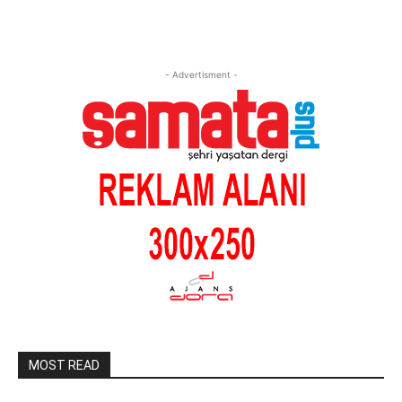
- Advertisment -
MOST READ