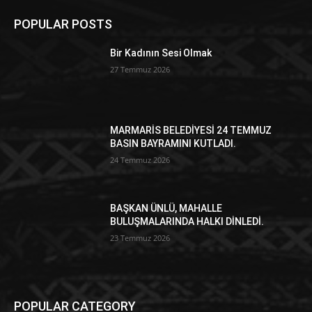
POPULAR POSTS
Bir Kadının Sesi Olmak
27 Temmuz 2026
MARMARİS BELEDİYESİ 24 TEMMUZ
BASIN BAYRAMINI KUTLADI.
24 Temmuz 2026
BAŞKAN ÜNLÜ, MAHALLE
BULUŞMALARINDA HALKI DİNLEDİ.
23 Temmuz 2026
POPULAR CATEGORY